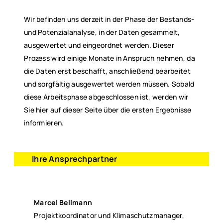
Wir befinden uns derzeit in der Phase der Bestands-
und Potenzialanalyse, in der Daten gesammelt,
ausgewertet und eingeordnet werden. Dieser
Prozess wird einige Monate in Anspruch nehmen, da
die Daten erst beschafft, anschließend bearbeitet
und sorgfältig ausgewertet werden müssen. Sobald
diese Arbeitsphase abgeschlossen ist, werden wir
Sie hier auf dieser Seite über die ersten Ergebnisse
informieren.
Ihre Ansprechpartner
Marcel Bellmann
Projektkoordinator und Klimaschutzmanager,