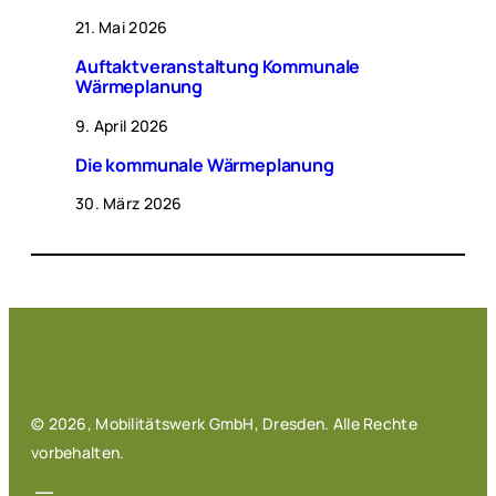
21. Mai 2026
Auftaktveranstaltung Kommunale
Wärmeplanung
9. April 2026
Die kommunale Wärmeplanung
30. März 2026
© 2026, Mobilitätswerk GmbH, Dresden. Alle Rechte
vorbehalten.