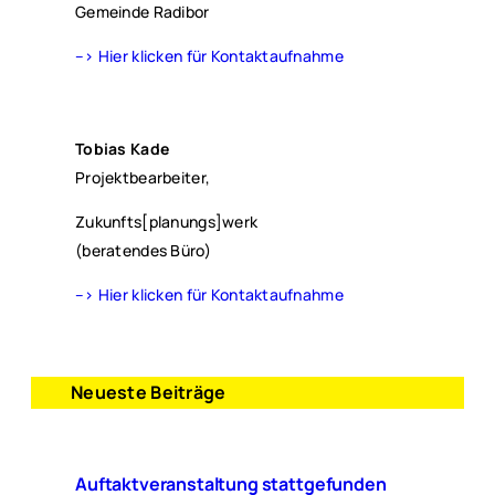
Gemeinde Radibor
–> Hier klicken für Kontaktaufnahme
Tobias Kade
Projektbearbeiter,
Zukunfts[planungs]werk
(beratendes Büro)
–> Hier klicken für Kontaktaufnahme
Neueste Beiträge
Auftaktveranstaltung stattgefunden